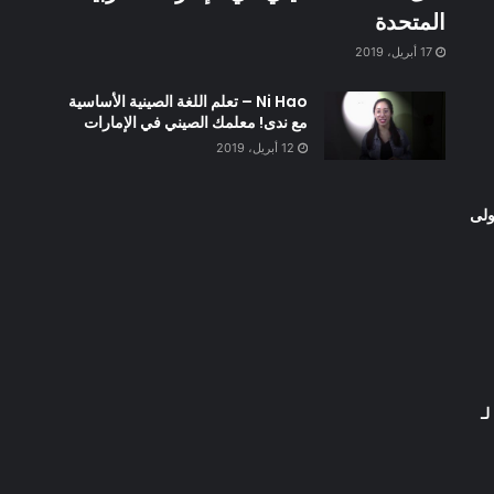
المتحدة
17 أبريل، 2019
Ni Hao – تعلم اللغة الصينية الأساسية
مع ندى! معلمك الصيني في الإمارات
12 أبريل، 2019
ولى
ـ