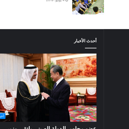
أحدث الأخبار
أخبا
عضو مجلس الدولة الصيني يلتقي وزير