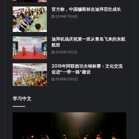
官方称，中国穆斯林在迪拜茁壮成长
2019年7月4日
迪拜机场庆祝第一班从青岛飞来的东航
航班
2019年7月2日
2019年阿联酋功夫锦标赛：文化交流
促进“一带一路”建设
2019年5月5日
学习中文