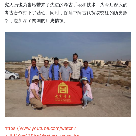
究人员也为当地带来了先进的考古手段和技术，为今后深入的
考古合作打下了基础。同时，探清中阿古代贸易交往的历史脉
络，也加深了两国的历史情愫。
https://www.youtube.com/watch?