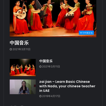
学习中国文化
中国音乐
2021年3月11日
中国音乐
2021年3月11日
zai jian – Learn Basic Chinese
with Nada, your chinese teacher
in UAE
2019年4月17日