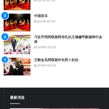
2021年3月11日
中国音乐
2021年3月11日
习近平同阿联酋阿布扎比王储穆罕默德举行会
谈
2019年7月22日
王毅会见阿联酋外长阿卜杜拉
2019年7月22日
最新消息