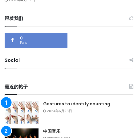
跟着我们
0
Fans
Social
最近的帖子
Gestures to identify counting
2024年6月23日
中国音乐