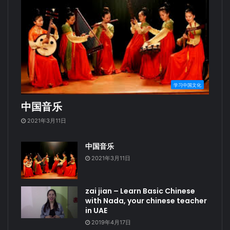
学习中国文化
中国音乐
2021年3月11日
中国音乐
2021年3月11日
zai jian – Learn Basic Chinese
with Nada, your chinese teacher
in UAE
2019年4月17日