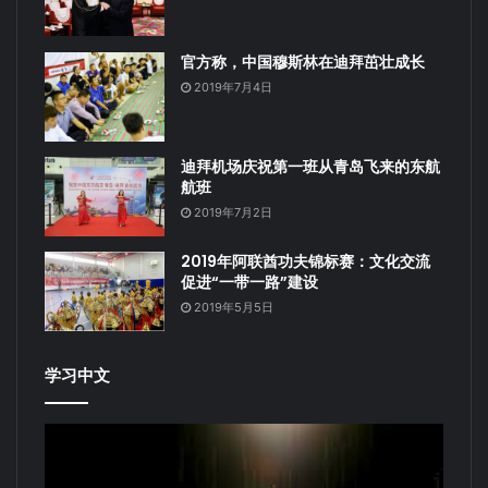
官方称，中国穆斯林在迪拜茁壮成长
2019年7月4日
迪拜机场庆祝第一班从青岛飞来的东航
航班
2019年7月2日
2019年阿联酋功夫锦标赛：文化交流
促进“一带一路”建设
2019年5月5日
学习中文