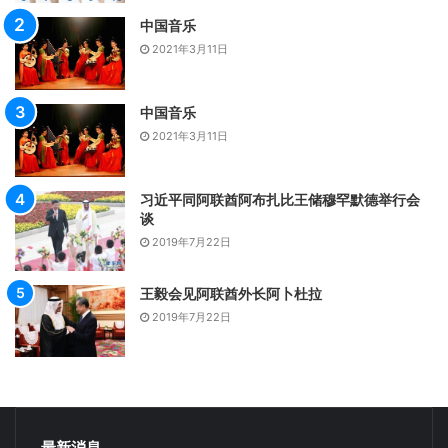
中国音乐
2021年3月11日
中国音乐
2021年3月11日
习近平同阿联酋阿布扎比王储穆罕默德举行会
谈
2019年7月22日
王毅会见阿联酋外长阿卜杜拉
2019年7月22日
最新消息