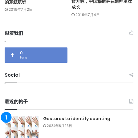
官方称，中国穆斯林在迪拜茁壮
的东航航班
成长
2019年7月2日
2019年7月4日
跟着我们
0
Fans
Social
最近的帖子
Gestures to identify counting
2024年6月23日