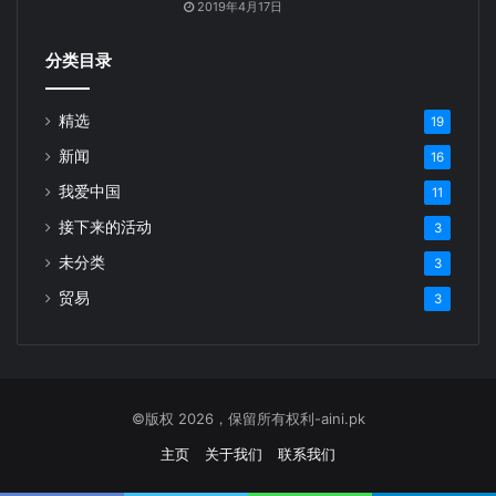
2019年4月17日
分类目录
精选
19
新闻
16
我爱中国
11
接下来的活动
3
未分类
3
贸易
3
©版权 2026，保留所有权利-aini.pk
主页
关于我们
联系我们