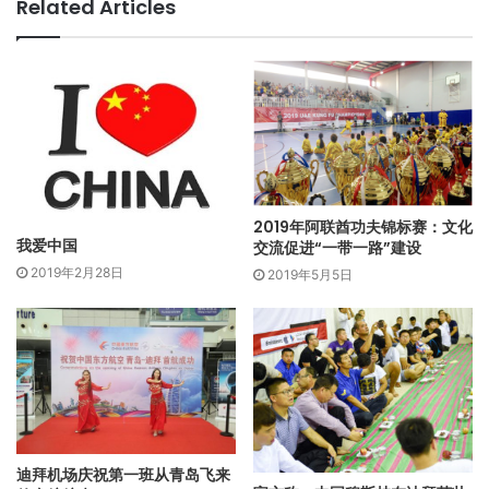
Related Articles
2019年阿联酋功夫锦标赛：文化
我爱中国
交流促进“一带一路”建设
2019年2月28日
2019年5月5日
迪拜机场庆祝第一班从青岛飞来