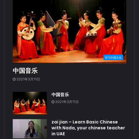
学习中国文化
中国音乐
2021年3月11日
中国音乐
2021年3月11日
zai jian – Learn Basic Chinese
with Nada, your chinese teacher
in UAE