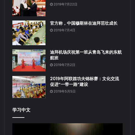
2019年7月22日
官方称，中国穆斯林在迪拜茁壮成长
2019年7月4日
迪拜机场庆祝第一班从青岛飞来的东航
航班
2019年7月2日
2019年阿联酋功夫锦标赛：文化交流
促进“一带一路”建设
2019年5月5日
学习中文